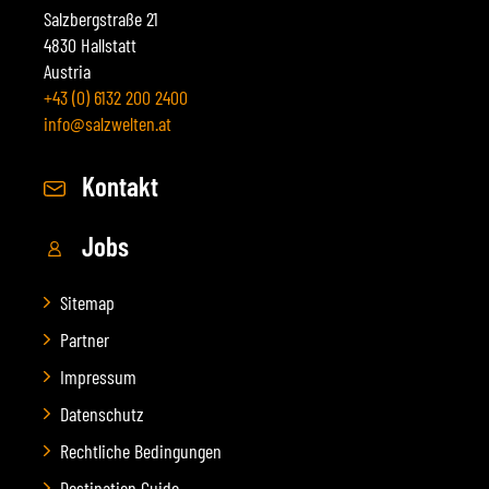
Salzbergstraße 21
4830 Hallstatt
Austria
+43 (0) 6132 200 2400
info@salzwelten.at
Kontakt
Jobs
Sitemap
Partner
Impressum
Datenschutz
Rechtliche Bedingungen
Destination Guide