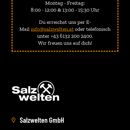
Montag - Freitag:
8:00 - 12:00 & 13:00 - 15:30 Uhr
Du erreichst uns per E-
Mail
info@salzwelten.at
oder telefonisch
unter +43 6132 200 2400.
Wir freuen uns auf dich!
Salzwelten GmbH