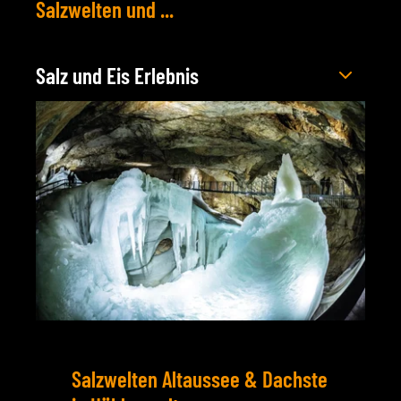
Salzwelten und ...
Salz und Eis Erlebnis
Salzwelten Altaussee & Dachste