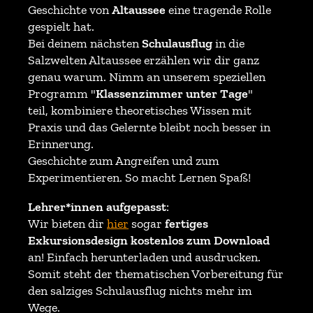
Geschichte von
Altaussee
eine tragende Rolle
gespielt hat.
Bei deinem nächsten
Schulausflug
in die
Salzwelten Altaussee erzählen wir dir ganz
genau warum. Nimm an unserem speziellen
Programm "
Klassenzimmer unter Tage
"
teil, kombiniere theoretisches Wissen mit
Praxis und das Gelernte bleibt noch besser in
Erinnerung.
Geschichte zum Angreifen und zum
Experimentieren. So macht Lernen Spaß!
Lehrer*innen aufgepasst
:
Wir bieten dir
hier
sogar
fertiges
Exkursionsdesign kostenlos zum Download
an! Einfach herunterladen und ausdrucken.
Somit steht der thematischen Vorbereitung für
den salziges Schulausflug nichts mehr im
Wege.