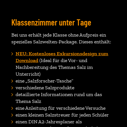
Klassenzimmer unter Tage
Bei uns erhält jede Klasse ohne Aufpreis ein
spezielles Salzwelten-Package. Dieses enthält:
NEU: Kostenloses Exkursionsdesign zum
Download
(Ideal für die Vor- und
Nachbereitung des Themas Salz im
Unterricht)
eine „Salzforscher-Tasche“
verschiedene Salzprodukte
detaillierte Informationen rund um das
Thema Salz
eine Anleitung für verschiedene Versuche
einen kleinen Salzstreuer für jeden Schüler
einen DIN A2-Jahresplaner als