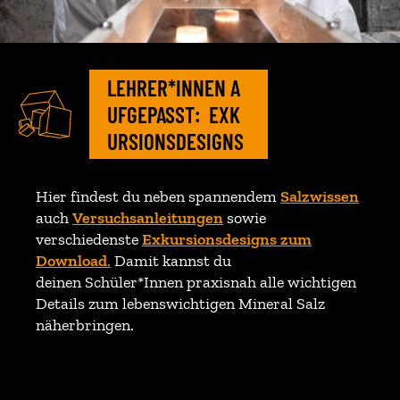
LEHRER*INNEN A
UFGEPASST: EXK
URSIONSDESIGNS
Hier findest du neben spannendem
Salzwissen
auch
Versuchsanleitungen
sowie
verschiedenste
Exkursionsdesigns zum
Download
.
Damit kannst du
deinen Schüler*Innen praxisnah alle wichtigen
Details zum lebenswichtigen Mineral Salz
näherbringen.