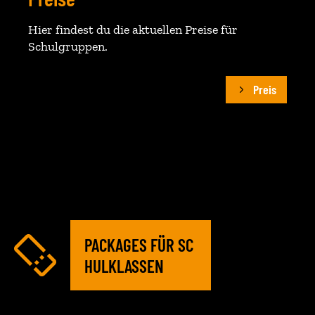
Hier findest du die aktuellen Preise für
Schulgruppen.
Preis
PACKAGES FÜR SC
HULKLASSEN