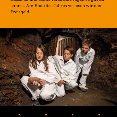
kannst. Am Ende des Jahres verlosen wir das
Preisgeld.