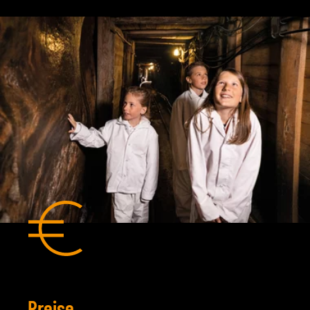
Preise