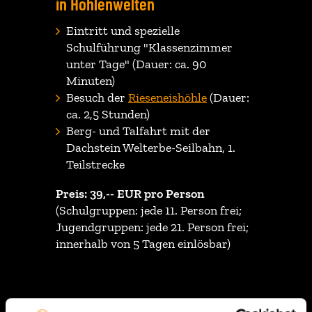
in Höhlenwelten
Eintritt und spezielle
Schulführung "Klassenzimmer
unter Tage" (Dauer: ca. 90
Minuten)
Besuch der
Rieseneishöhle
(Dauer:
ca. 2,5 Stunden)
Berg- und Talfahrt mit der
Dachstein Welterbe-Seilbahn, 1.
Teilstrecke
Preis: 39,-- EUR pro Person
(Schulgruppen: jede 11. Person frei;
Jugendgruppen: jede 21. Person frei;
innerhalb von 5 Tagen einlösbar)