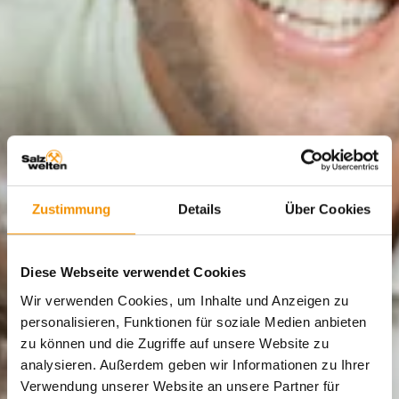
Zustimmung
Details
Über Cookies
Diese Webseite verwendet Cookies
Wir verwenden Cookies, um Inhalte und Anzeigen zu
personalisieren, Funktionen für soziale Medien anbieten
zu können und die Zugriffe auf unsere Website zu
analysieren. Außerdem geben wir Informationen zu Ihrer
Verwendung unserer Website an unsere Partner für