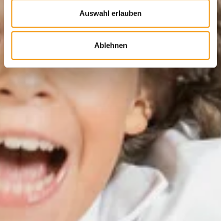
Auswahl erlauben
Ablehnen