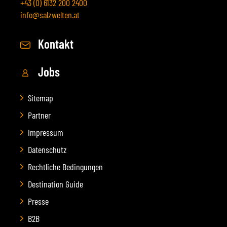
+43 (0) 6132 200 2400
info@salzwelten.at
Kontakt
Jobs
Sitemap
Partner
Impressum
Datenschutz
Rechtliche Bedingungen
Destination Guide
Presse
B2B