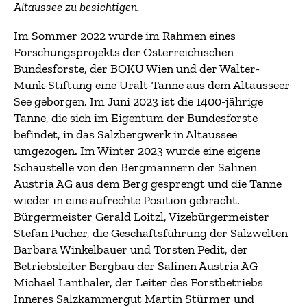
Altaussee zu besichtigen.
Im Sommer 2022 wurde im Rahmen eines
Forschungsprojekts der Österreichischen
Bundesforste, der BOKU Wien und der Walter-
Munk-Stiftung eine Uralt-Tanne aus dem Altausseer
See geborgen. Im Juni 2023 ist die 1400-jährige
Tanne, die sich im Eigentum der Bundesforste
befindet, in das Salzbergwerk in Altaussee
umgezogen. Im Winter 2023 wurde eine eigene
Schaustelle von den Bergmännern der Salinen
Austria AG aus dem Berg gesprengt und die Tanne
wieder in eine aufrechte Position gebracht.
Bürgermeister Gerald Loitzl, Vizebürgermeister
Stefan Pucher, die Geschäftsführung der Salzwelten
Barbara Winkelbauer und Torsten Pedit, der
Betriebsleiter Bergbau der Salinen Austria AG
Michael Lanthaler, der Leiter des Forstbetriebs
Inneres Salzkammergut Martin Stürmer und