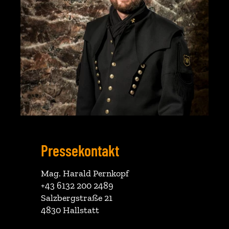
Pressekontakt
Mag. Harald Pernkopf
+43 6132 200 2489
Salzbergstraße 21
4830 Hallstatt