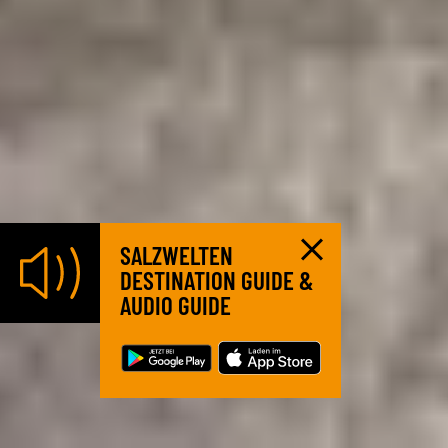
SALZWELTEN
DESTINATION GUIDE &
AUDIO GUIDE