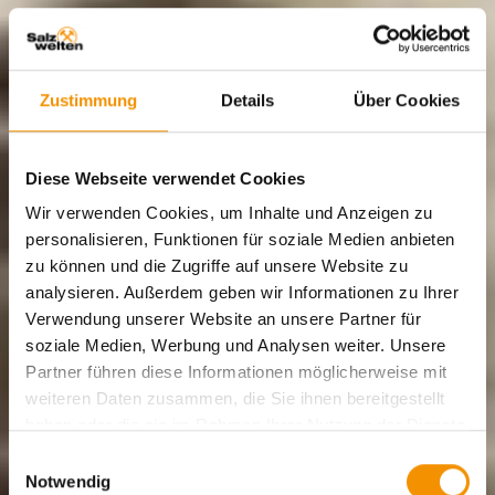
Zustimmung
Details
Über Cookies
Diese Webseite verwendet Cookies
Wir verwenden Cookies, um Inhalte und Anzeigen zu
personalisieren, Funktionen für soziale Medien anbieten
zu können und die Zugriffe auf unsere Website zu
analysieren. Außerdem geben wir Informationen zu Ihrer
Verwendung unserer Website an unsere Partner für
soziale Medien, Werbung und Analysen weiter. Unsere
Partner führen diese Informationen möglicherweise mit
weiteren Daten zusammen, die Sie ihnen bereitgestellt
haben oder die sie im Rahmen Ihrer Nutzung der Dienste
gesammelt haben.
Einwilligungsauswahl
Notwendig