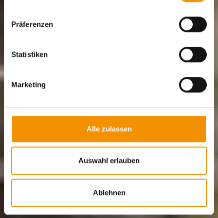
Präferenzen
Statistiken
Marketing
Alle zulassen
Auswahl erlauben
Ablehnen